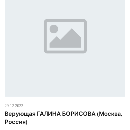
снялся настоятель одного […]
29.12.2022
Верующая ГАЛИНА БОРИСОВА (Москва,
Россия)