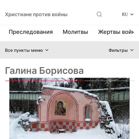
Христиане против войны
RU
Преследования
Молитвы
Жертвы войн
Все пункты меню
Фильтры
Галина Борисова