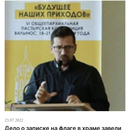
23.07.2022
Дело о записке на флаге в храме завели