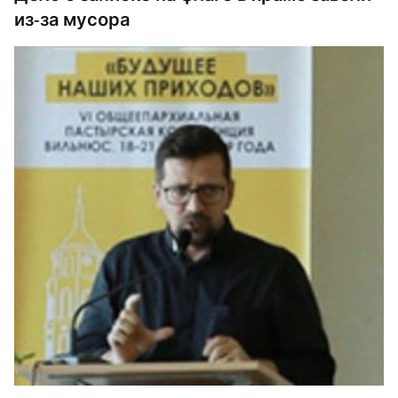
из-за мусора