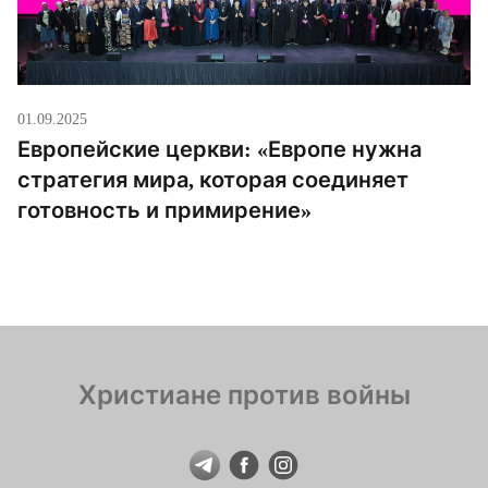
01.09.2025
Европейские церкви: «Европе нужна
стратегия мира, которая соединяет
готовность и примирение»
Христиане против войны