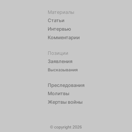
Материалы
Статьи
Интервью
Комментарии
Позиции
Заявления
Высказывания
Преследования
Молитвы
Жертвы войны
© copyright 2026