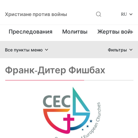
Христиане против войны
RU
Преследования
Молитвы
Жертвы войн
Все пункты меню
Фильтры
Франк-Дитер Фишбах