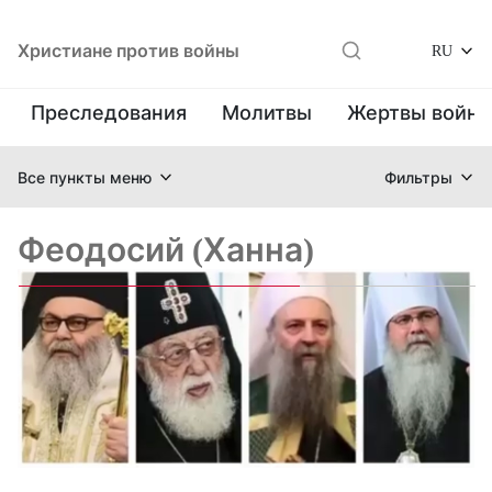
Христиане против войны
RU
Преследования
Молитвы
Жертвы войн
Все пункты меню
Фильтры
Феодосий (Ханна)