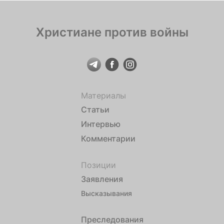
Христиане против войны
Материалы
Статьи
Интервью
Комментарии
Позиции
Заявления
Высказывания
Преследования