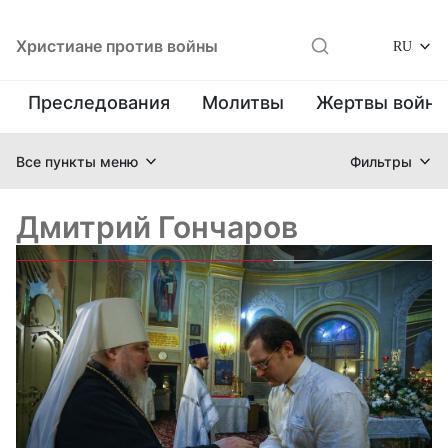
Христиане против войны
RU
Преследования
Молитвы
Жертвы войн
Все пункты меню
Фильтры
Дмитрий Гончаров