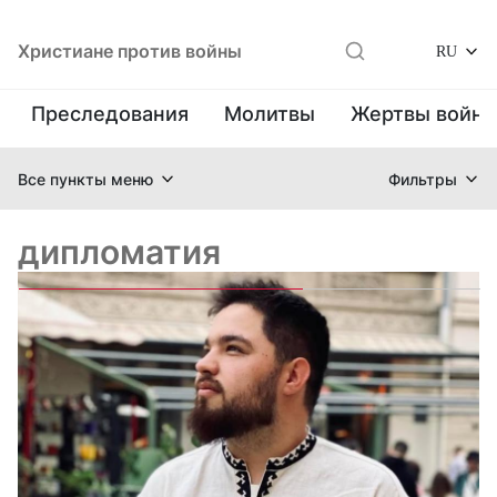
Христиане против войны
RU
Преследования
Молитвы
Жертвы войн
Все пункты меню
Фильтры
дипломатия