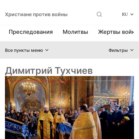
Христиане против войны
RU
Преследования
Молитвы
Жертвы войн
Все пункты меню
Фильтры
Димитрий Тухчиев