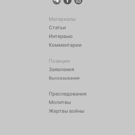
Материалы
Статьи
Интервью
Комментарии
Позиции
Заявления
Высказывания
Преследования
Молитвы
Жертвы войны