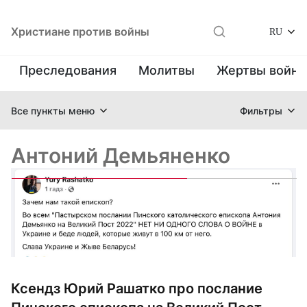
Христиане против войны
RU
Преследования
Молитвы
Жертвы войн
Все пункты меню
Фильтры
Антоний Демьяненко
Ксендз Юрий Рашатко про послание