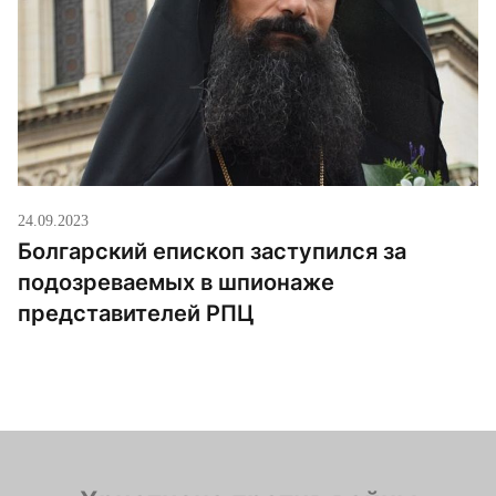
24.09.2023
Болгарский епископ заступился за
подозреваемых в шпионаже
представителей РПЦ