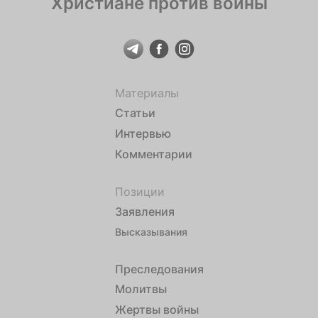
Христиане против войны
Материалы
Статьи
Интервью
Комментарии
Позиции
Заявления
Высказывания
Преследования
Молитвы
Жертвы войны