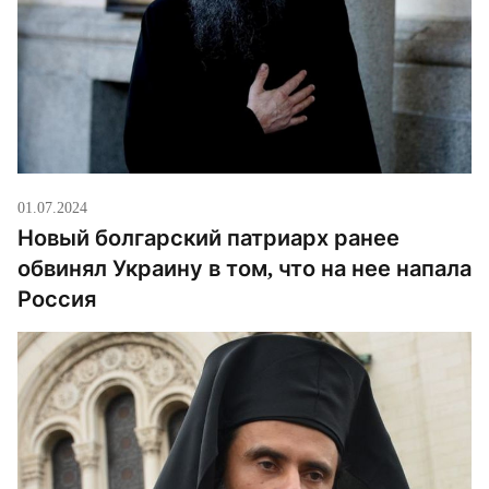
01.07.2024
Новый болгарский патриарх ранее
обвинял Украину в том, что на нее напала
Россия