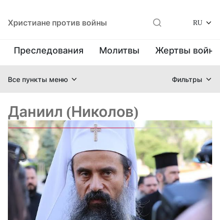
Христиане против войны
RU
Преследования
Молитвы
Жертвы войн
Все пункты меню
Фильтры
Даниил (Николов)