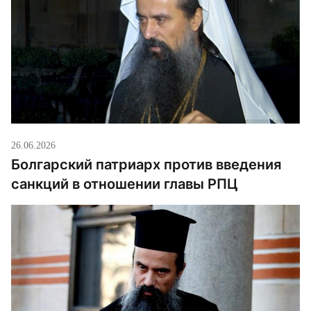
26.06.2026
Болгарский патриарх против введения
санкций в отношении главы РПЦ