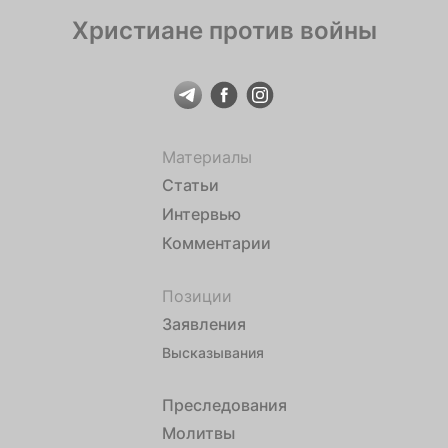
Христиане против войны
Материалы
Статьи
Интервью
Комментарии
Позиции
Заявления
Высказывания
Преследования
Молитвы