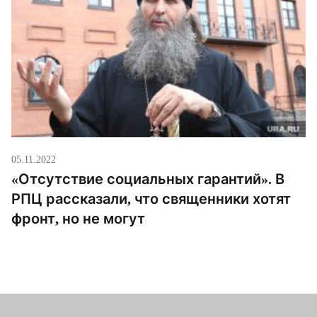
05.11.2022
«Отсутствие социальных гарантий». В
РПЦ рассказали, что священники хотят
фронт, но не могут