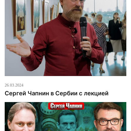
26.03.2024
Сергей Чапнин в Сербии с лекцией