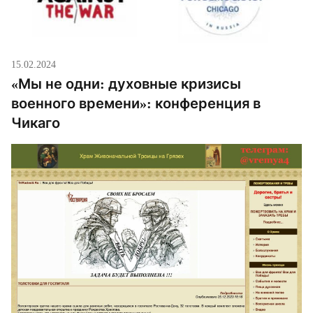
15.02.2024
«Мы не одни: духовные кризисы
военного времени»: конференция в
Чикаго