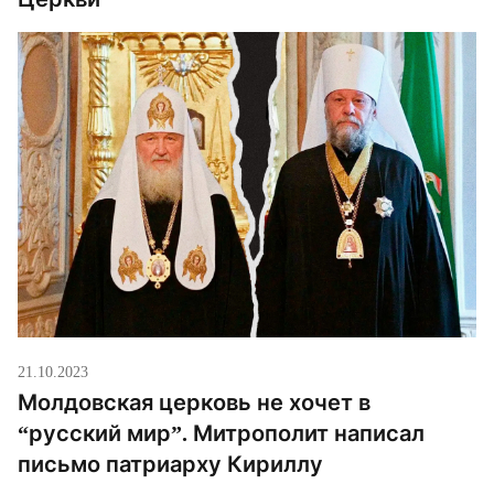
21.10.2023
Молдовская церковь не хочет в
“русский мир”. Митрополит написал
письмо патриарху Кириллу