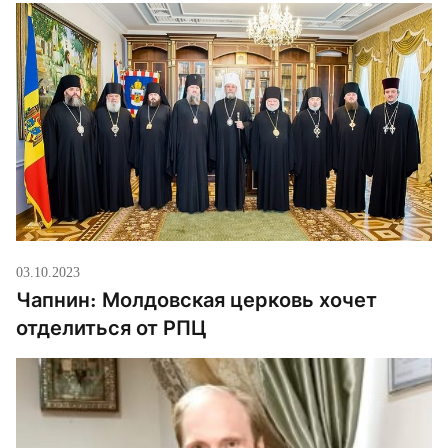
03.10.2023
Чапнин: Молдовская церковь хочет
отделиться от РПЦ