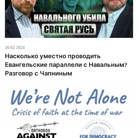
20.02.2024
Насколько уместно проводить
Евангельские параллели с Навальным?
Разговор с Чапниным