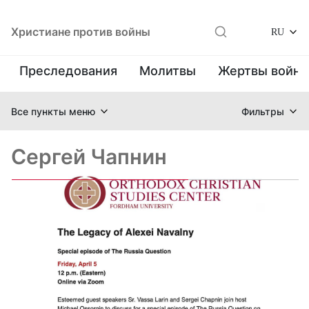
Христиане против войны
RU
Преследования
Молитвы
Жертвы войн
Все пункты меню
Фильтры
Сергей Чапнин