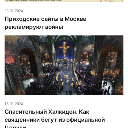
23.01.2024
Приходские сайты в Москве
рекламируют войны
13.01.2024
Спасительный Халкидон. Как
священники бегут из официальной
Церкви