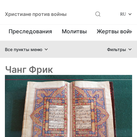
Христиане против войны
RU
Преследования
Молитвы
Жертвы войн
Все пункты меню
Фильтры
Чанг Фрик