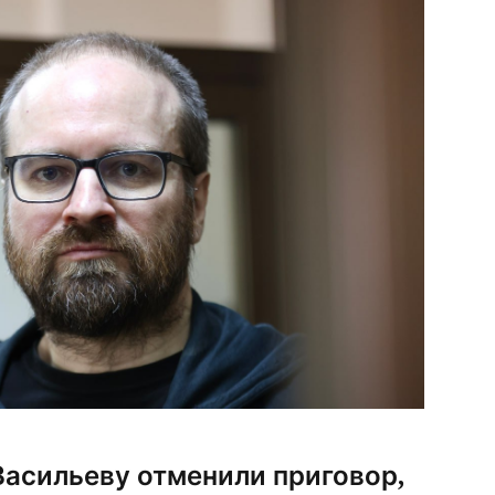
Васильеву отменили приговор,