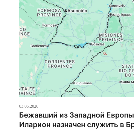
03.06.2026
Бежавший из Западной Европы
Иларион назначен служить в Б