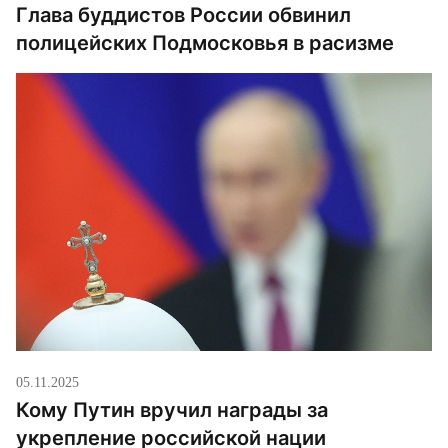
Глава буддистов России обвинил
полицейских Подмосковья в расизме
05.11.2025
Кому Путин вручил награды за
укрепление российской нации