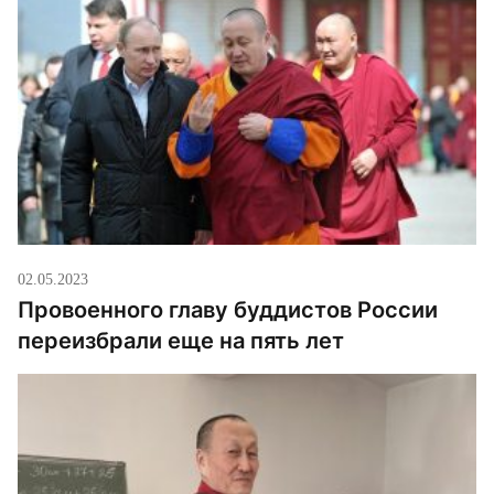
02.05.2023
Провоенного главу буддистов России
переизбрали еще на пять лет