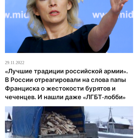
29.11.2022
«Лучшие традиции российской армии».
В России отреагировали на слова папы
Франциска о жестокости бурятов и
чеченцев. И нашли даже «ЛГБТ-лобби»