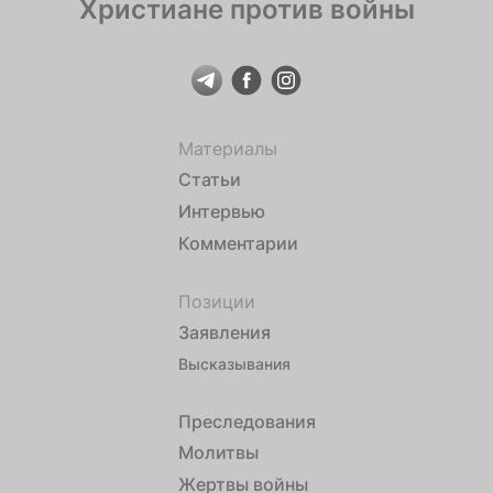
Христиане против войны
Материалы
Статьи
Интервью
Комментарии
Позиции
Заявления
Высказывания
Преследования
Молитвы
Жертвы войны