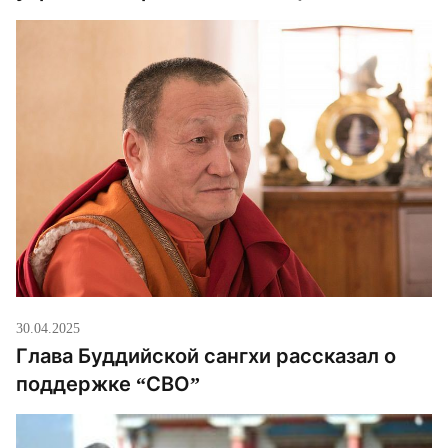
30.04.2025
Глава Буддийской сангхи рассказал о
поддержке “СВО”