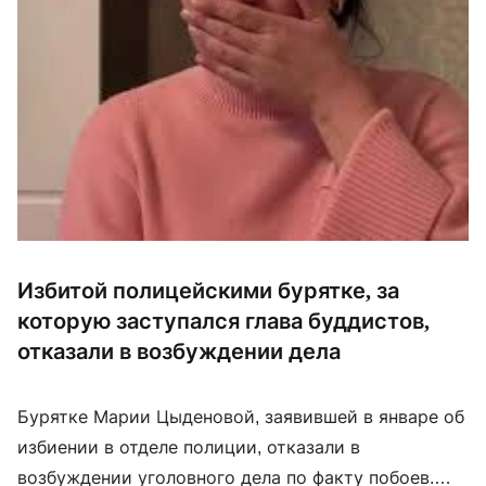
Избитой полицейскими бурятке, за
которую заступался глава буддистов,
отказали в возбуждении дела
Бурятке Марии Цыденовой, заявившей в январе об
избиении в отделе полиции, отказали в
возбуждении уголовного дела по факту побоев.