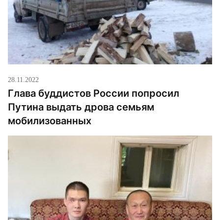
28.11.2022
Глава буддистов России попросил
Путина выдать дрова семьям
мобилизованных