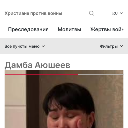
Христиане против войны
RU
Преследования
Молитвы
Жертвы войн
Все пункты меню
Фильтры
Дамба Аюшеев