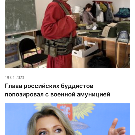
19.04.2023
Глава российских буддистов
попозировал с военной амуницией