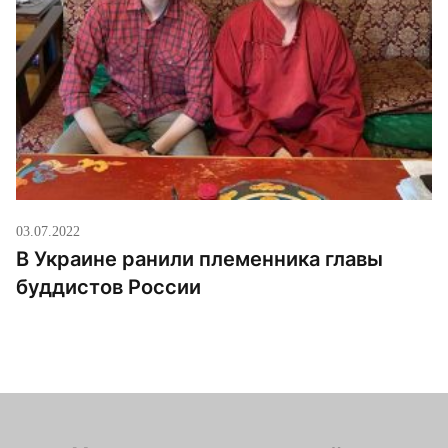
03.07.2022
В Украине ранили племенника главы
буддистов России