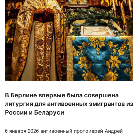
В Берлине впервые была совершена
литургия для антивоенных эмигрантов из
России и Беларуси
6 января 2026 антивоенный протоиерей Андрей