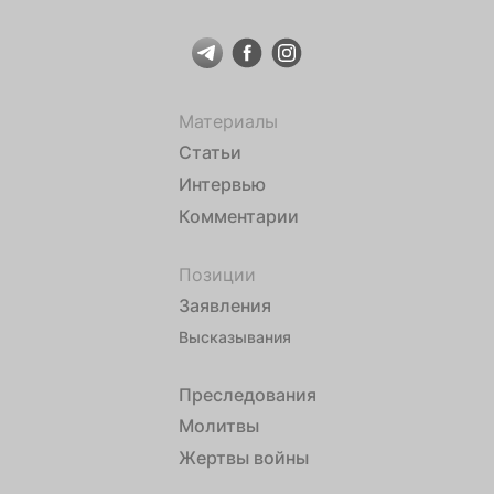
Материалы
Статьи
Интервью
Комментарии
Позиции
Заявления
Высказывания
Преследования
Молитвы
Жертвы войны