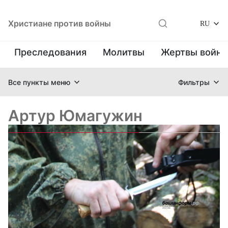
Христиане против войны
RU
Преследования
Молитвы
Жертвы войн
Все пункты меню
Фильтры
Артур Юмагужин