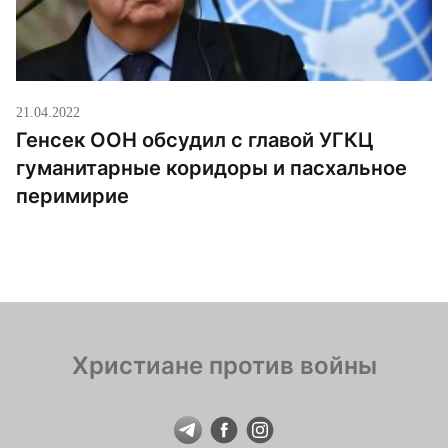
21.04.2022
Генсек ООН обсудил с главой УГКЦ
гуманитарные коридоры и пасхальное
перимирие
Христиане против войны