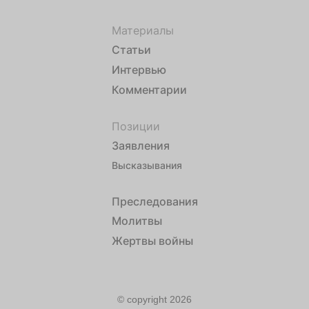
Материалы
Статьи
Интервью
Комментарии
Позиции
Заявления
Высказывания
Преследования
Молитвы
Жертвы войны
© copyright 2026