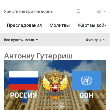
Христиане против войны
RU
Преследования
Молитвы
Жертвы войн
Все пункты меню
Фильтры
Антониу Гутерриш