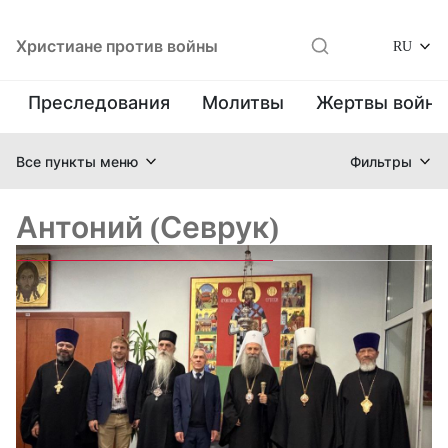
Христиане против войны
RU
Преследования
Молитвы
Жертвы войн
Все пункты меню
Фильтры
Антоний (Севрук)