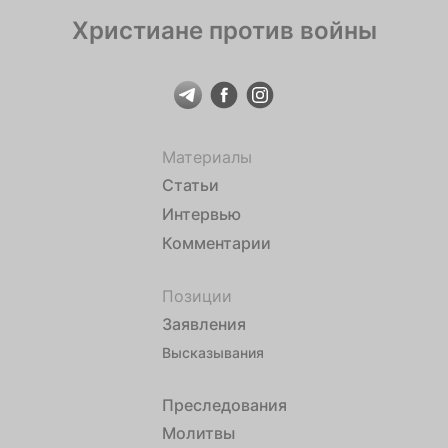
Христиане против войны
Материалы
Статьи
Интервью
Комментарии
Позиции
Заявления
Высказывания
Преследования
Молитвы