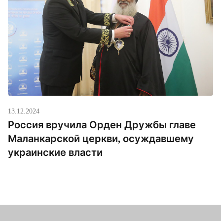
13.12.2024
Россия вручила Орден Дружбы главе
Маланкарской церкви, осуждавшему
украинские власти