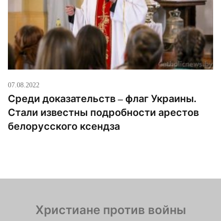
07.08.2022
Среди доказательств – флаг Украины.
Стали известны подробности арестов
белорусского ксендза
Христиане против войны