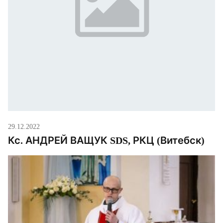
29.12.2022
Кс. АНДРЕЙ ВАЩУК SDS, РКЦ (Витебск)