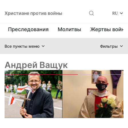
Христиане против войны
RU
Преследования
Молитвы
Жертвы войн
Все пункты меню
Фильтры
Андрей Ващук