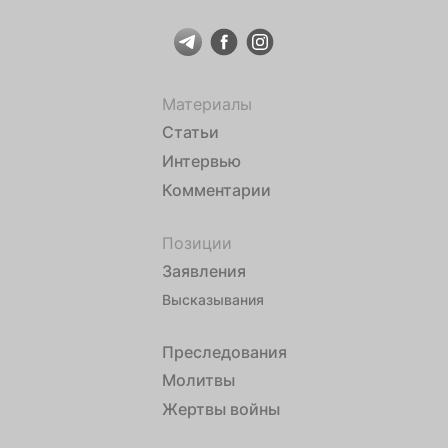
Материалы
Статьи
Интервью
Комментарии
Позиции
Заявления
Высказывания
Преследования
Молитвы
Жертвы войны