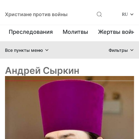
Христиане против войны
RU
Преследования
Молитвы
Жертвы войн
Все пункты меню
Фильтры
Андрей Сыркин