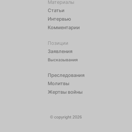
Материалы
Статьи
Интервью
Комментарии
Позиции
Заявления
Высказывания
Преследования
Молитвы
Жертвы войны
© copyright 2026