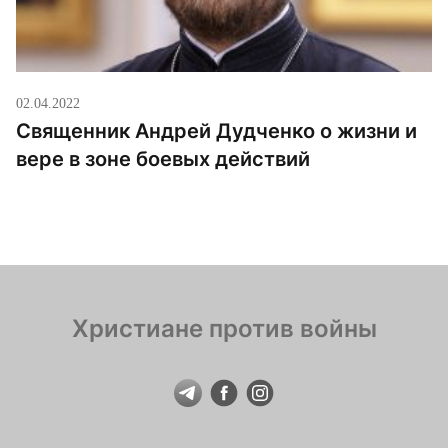
02.04.2022
Священник Андрей Дудченко о жизни и
вере в зоне боевых действий
Христиане против войны