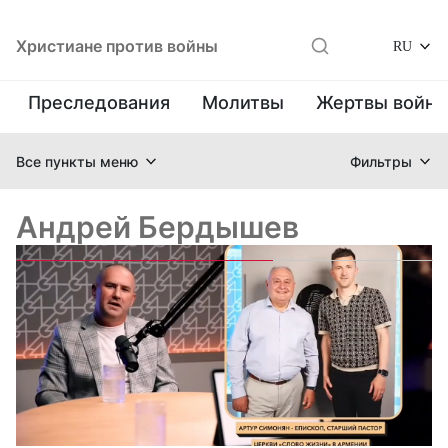
Христиане против войны
RU
Преследования
Молитвы
Жертвы войн
Все пункты меню
Фильтры
Андрей Бердышев