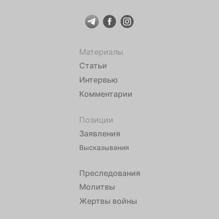
Материалы
Статьи
Интервью
Комментарии
Позиции
Заявления
Высказывания
Преследования
Молитвы
Жертвы войны