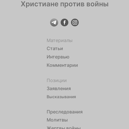
Христиане против войны
Материалы
Статьи
Интервью
Комментарии
Позиции
Заявления
Высказывания
Преследования
Молитвы
Жертвы войны