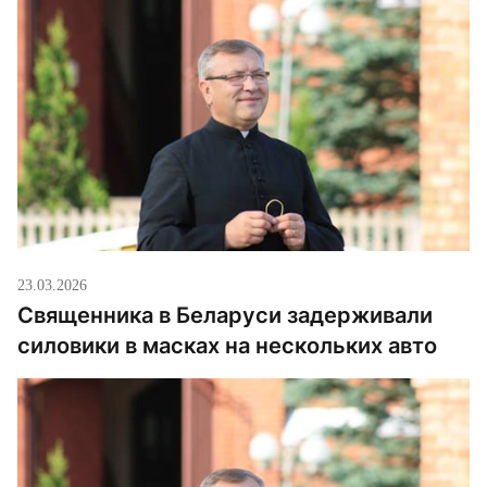
23.03.2026
Священника в Беларуси задерживали
силовики в масках на нескольких авто