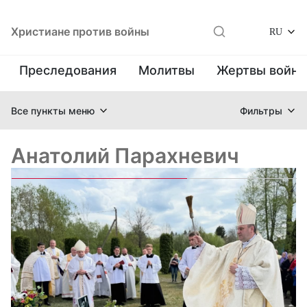
Христиане против войны
RU
Преследования
Молитвы
Жертвы войн
Все пункты меню
Фильтры
Анатолий Парахневич