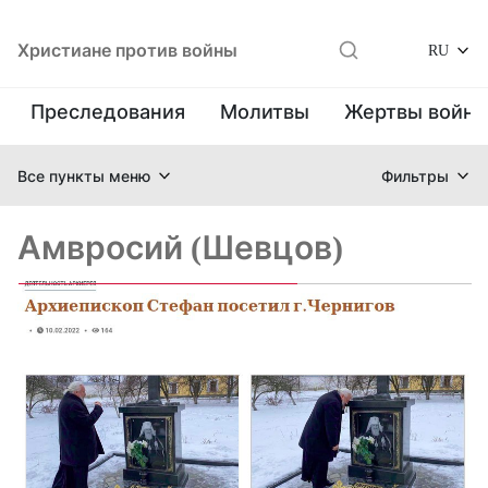
Христиане против войны
RU
Преследования
Молитвы
Жертвы войн
Все пункты меню
Фильтры
Амвросий (Шевцов)