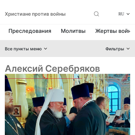
Христиане против войны
RU
Преследования
Молитвы
Жертвы войн
Все пункты меню
Фильтры
Алексий Серебряков