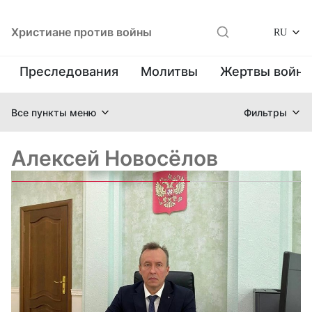
Христиане против войны
RU
Преследования
Молитвы
Жертвы войн
Все пункты меню
Фильтры
Алексей Новосёлов