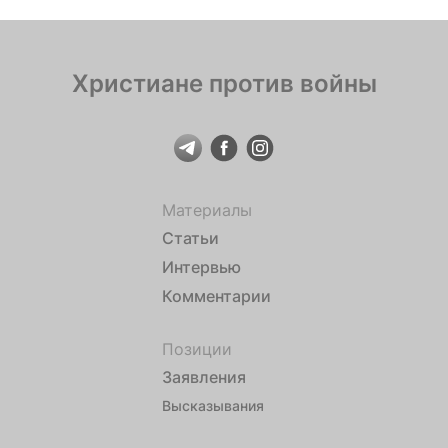
«За боевые отличия».
Христиане против войны
Материалы
Статьи
Интервью
Комментарии
Позиции
Заявления
Высказывания