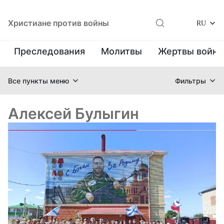
Христиане против войны
RU
Преследования
Молитвы
Жертвы войн
Все пункты меню
Фильтры
Алексей Булыгин