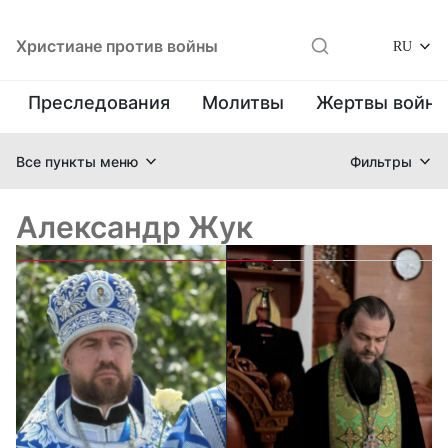
Христиане против войны
RU
Преследования
Молитвы
Жертвы войн
Все пункты меню
Фильтры
Александр Жук