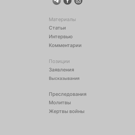
Материалы
Статьи
Интервью
Комментарии
Позиции
Заявления
Высказывания
Преследования
Молитвы
Жертвы войны