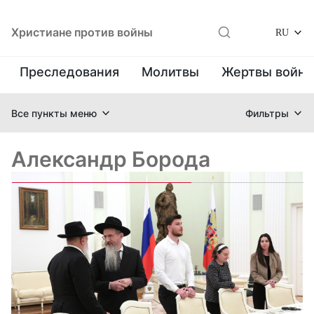
Христиане против войны
RU
Преследования
Молитвы
Жертвы войн
Все пункты меню
Фильтры
Александр Борода