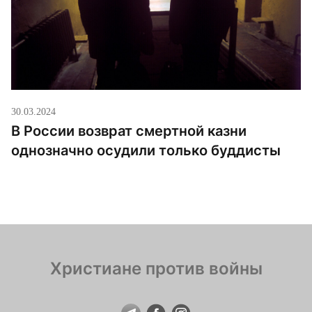
30.03.2024
В России возврат смертной казни
однозначно осудили только буддисты
Христиане против войны