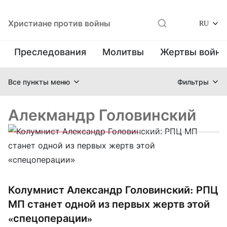
Христиане против войны
RU
Преследования
Молитвы
Жертвы войн
Все пункты меню
Фильтры
Алекмандр Головинский
Колумнист Александр Головинский: РПЦ
МП станет одной из первых жертв этой
«спецоперации»