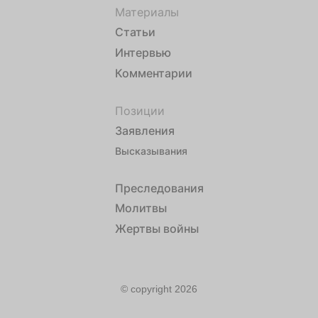
Материалы
Статьи
Интервью
Комментарии
Позиции
Заявления
Высказывания
Преследования
Молитвы
Жертвы войны
© copyright 2026