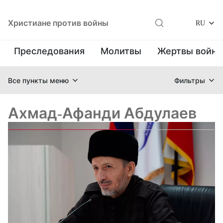
Христиане против войны
RU
Преследования
Молитвы
Жертвы войн
Все пункты меню
Фильтры
Ахмад-Афанди Абдулаев