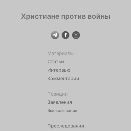
Христиане против войны
Материалы
Статьи
Интервью
Комментарии
Позиции
Заявления
Высказывания
Преследования