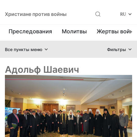
Христиане против войны
RU
Преследования
Молитвы
Жертвы войн
Все пункты меню
Фильтры
Адольф Шаевич