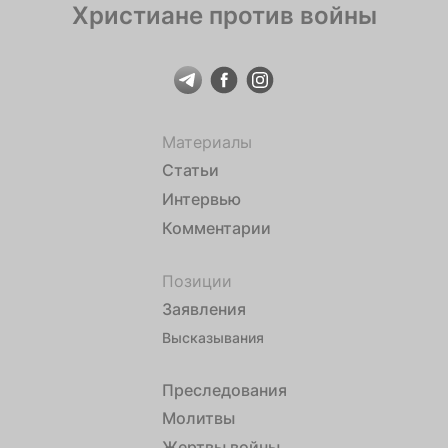
Христиане против войны
Материалы
Статьи
Интервью
Комментарии
Позиции
Заявления
Высказывания
Преследования
Молитвы
Жертвы войны