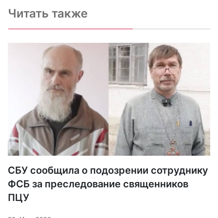
Читать также
СБУ сообщила о подозрении сотруднику
ФСБ за преследование священников
ПЦУ