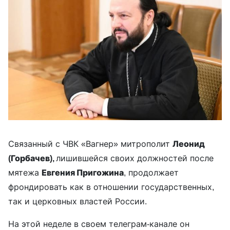
Связанный с ЧВК «Вагнер» митрополит
Леонид
(Горбачев),
лишившейся своих должностей после
мятежа
Евгения Пригожина
, продолжает
фрондировать как в отношении государственных,
так и церковных властей России.
На этой неделе в своем телеграм-канале он