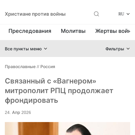
Христиане против войны
RU
Преследования
Молитвы
Жертвы войн
Все пункты меню
Фильтры
Православные
//
Россия
Связанный с «Вагнером»
митрополит РПЦ продолжает
фрондировать
24. Апр 2026