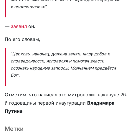
и протекционизм”,
—
заявил
он.
По его словам,
“Церковь, наконец, должна занять нишу добра и
справедливости, исправляя и помогая власти
осознать народные запросы. Молчанием предаётся
Бог”.
Отметим, что написал это митрополит накануне 26-
й годовщины первой инаугурации
Владимира
Путина
.
Метки