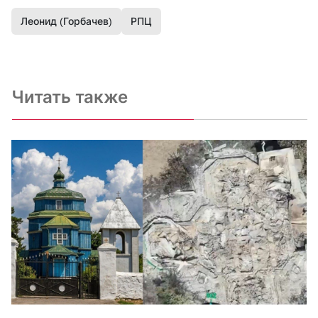
Леонид (Горбачев)
РПЦ
Читать также