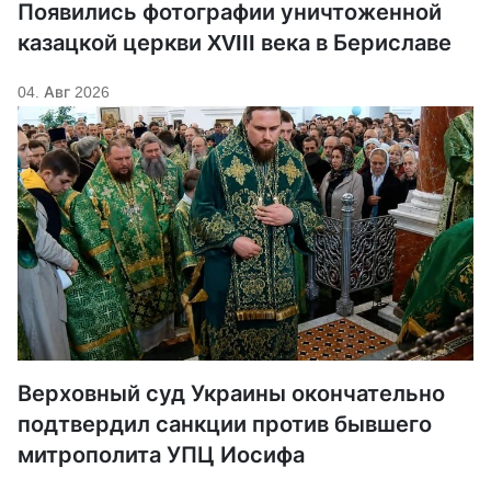
Появились фотографии уничтоженной
казацкой церкви XVIII века в Бериславе
04. Авг 2026
Верховный суд Украины окончательно
подтвердил санкции против бывшего
митрополита УПЦ Иосифа