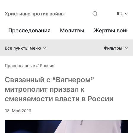
Христиане против войны
RU
Преследования
Молитвы
Жертвы войн
Все пункты меню
Фильтры
Православные
//
Россия
Связанный с “Вагнером”
митрополит призвал к
сменяемости власти в России
08. Май 2026