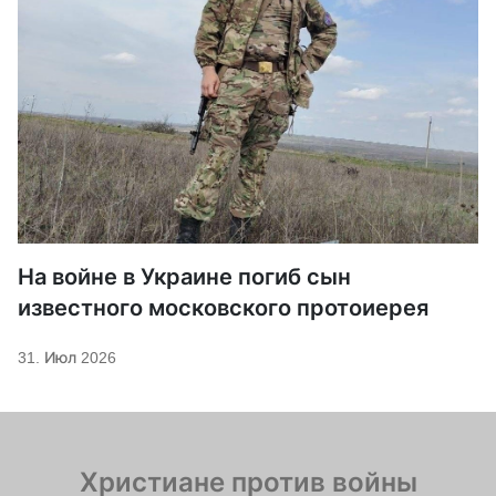
На войне в Украине погиб сын
известного московского протоиерея
31. Июл 2026
Христиане против войны