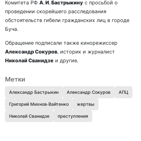
Комитета РФ
А. И. Бастрыкину
с просьбой о
проведении скорейшего расследования
обстоятельств гибели гражданских лиц в городе
Буча.
Обращение подписали также кинорежиссер
Александр Сокуров
, историк и журналист
Николай Сванидзе
и другие.
Метки
Александр Бастрыкин
Александр Сокуров
АПЦ
Григорий Михнов-Вайтенко
жертвы
Николай Сванидзе
преступления