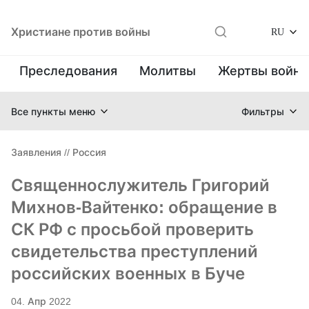
Христиане против войны
RU
Преследования
Молитвы
Жертвы войн
Все пункты меню
Фильтры
Заявления
//
Россия
Священнослужитель Григорий
Михнов-Вайтенко: обращение в
СК РФ с просьбой проверить
свидетельства преступлений
российских военных в Буче
04. Апр 2022