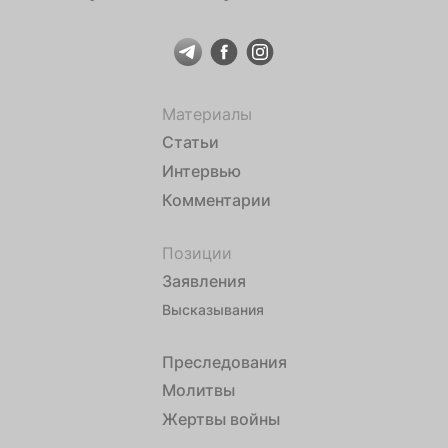
Материалы
Статьи
Интервью
Комментарии
Позиции
Заявления
Высказывания
Преследования
Молитвы
Жертвы войны