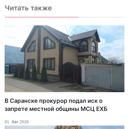
Читать также
В Саранске прокурор подал иск о
запрете местной общины МСЦ ЕХБ
01. Авг 2026