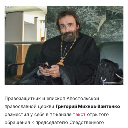
Правозащитник и епископ Апостольской
православной церкви
Григорий Михнов-Вайтенко
разместил у себя в тг-канале
текст
отрытого
обращения к председателю Следственного