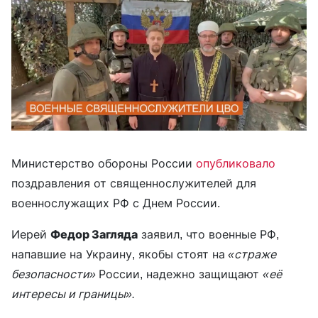
Министерство обороны России
опубликовало
поздравления от священнослужителей для
военнослужащих РФ с Днем России.
Иерей
Федор Загляда
заявил, что военные РФ,
напавшие на Украину, якобы стоят на
«страже
безопасности»
России, надежно защищают
«её
интересы и границы».