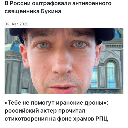
В России оштрафовали антивоенного
священника Букина
06. Авг 2026
«Тебе не помогут иранские дроны»:
российский актер прочитал
стихотворения на фоне храмов РПЦ