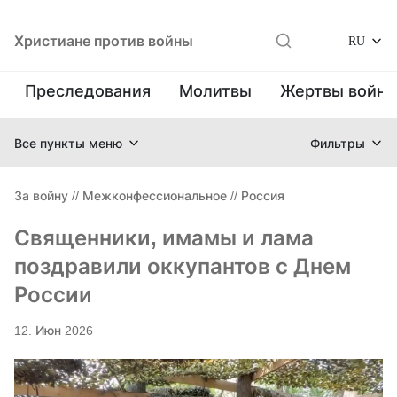
Христиане против войны
RU
Преследования
Молитвы
Жертвы войн
Все пункты меню
Фильтры
За войну
//
Межконфессиональное
//
Россия
Священники, имамы и лама
поздравили оккупантов с Днем
России
12. Июн 2026