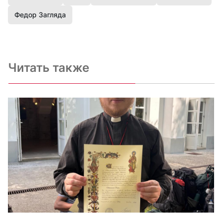
Федор Загляда
Читать также