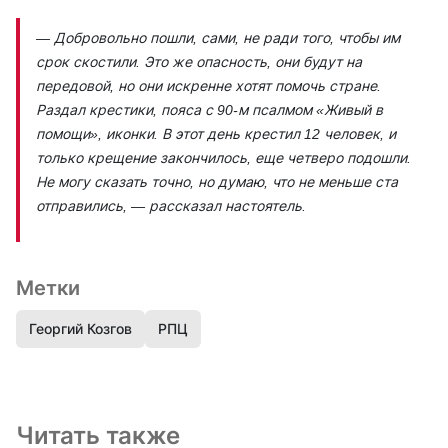
— Добровольно пошли, сами, не ради того, чтобы им
срок скостили. Это же опасность, они будут на
передовой, но они искренне хотят помочь стране.
Раздал крестики, пояса с 90-м псалмом «Живый в
помощи», иконки. В этот день крестил 12 человек, и
только крещение закончилось, еще четверо подошли.
Не могу сказать точно, но думаю, что не меньше ста
отправились
, — рассказал настоятель.
Метки
Георгий Козгов
РПЦ
Читать также