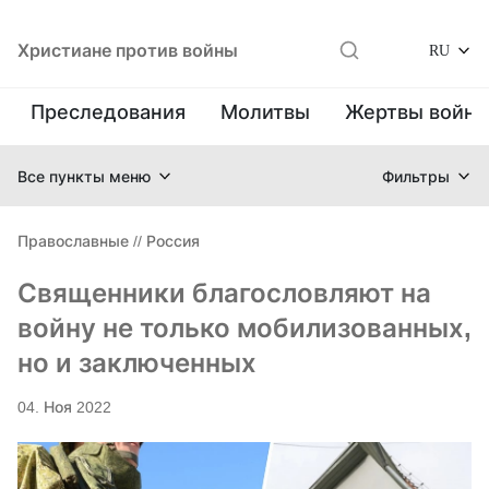
Христиане против войны
RU
Преследования
Молитвы
Жертвы войн
Все пункты меню
Фильтры
Православные
//
Россия
Священники благословляют на
войну не только мобилизованных,
но и заключенных
04. Ноя 2022