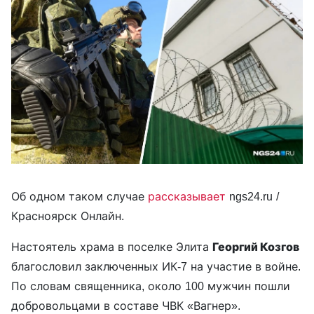
Об одном таком случае
рассказывает
ngs24.ru /
Красноярск Онлайн.
Настоятель храма в поселке Элита
Георгий Козгов
благословил заключенных ИК-7 на участие в войне.
По словам священника, около 100 мужчин пошли
добровольцами в составе ЧВК «Вагнер».