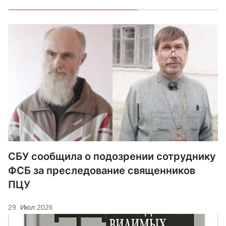
СБУ сообщила о подозрении сотруднику
ФСБ за преследование священников
ПЦУ
29. Июл 2026