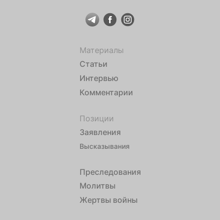
Материалы
Статьи
Интервью
Комментарии
Позиции
Заявления
Высказывания
Преследования
Молитвы
Жертвы войны