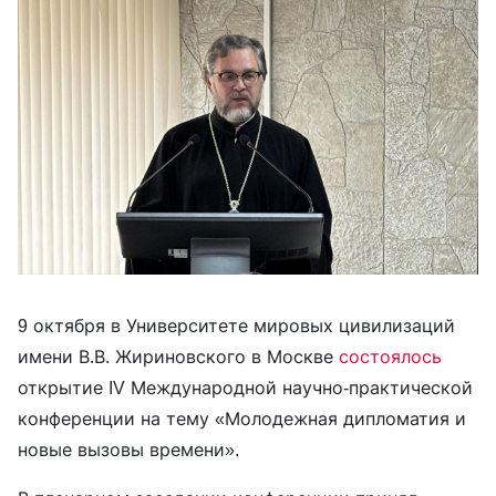
9 октября в Университете мировых цивилизаций
имени В.В. Жириновского в Москве
состоялось
открытие IV Международной научно-практической
конференции на тему «Молодежная дипломатия и
новые вызовы времени».