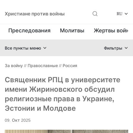
Христиане против войны
RU
Преследования
Молитвы
Жертвы войн
Все пункты меню
Фильтры
За войну
//
Православные
//
Россия
Священник РПЦ в университете
имени Жириновского обсудил
религиозные права в Украине,
Эстонии и Молдове
09. Окт 2025