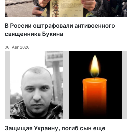
В России оштрафовали антивоенного
священника Букина
06. Авг 2026
Защищая Украину, погиб сын еще