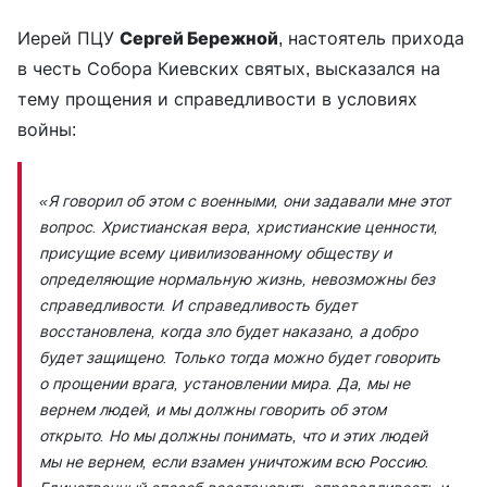
Иерей ПЦУ
Сергей Бережной
, настоятель прихода
в честь Собора Киевских святых, высказался на
тему прощения и справедливости в условиях
войны:
«Я говорил об этом с военными, они задавали мне этот
вопрос. Христианская вера, христианские ценности,
присущие всему цивилизованному обществу и
определяющие нормальную жизнь, невозможны без
справедливости. И справедливость будет
восстановлена, когда зло будет наказано, а добро
будет защищено. Только тогда можно будет говорить
о прощении врага, установлении мира. Да, мы не
вернем людей, и мы должны говорить об этом
открыто. Но мы должны понимать, что и этих людей
мы не вернем, если взамен уничтожим всю Россию.