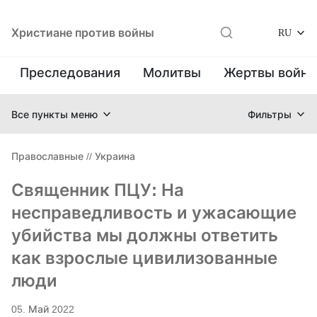
Христиане против войны
RU
Преследования
Молитвы
Жертвы войн
Все пункты меню
Фильтры
Православные
//
Украина
Священник ПЦУ: На
несправедливость и ужасающие
убийства мы должны ответить
как взрослые цивилизованные
люди
05. Май 2022