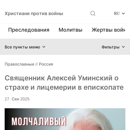
Христиане против войны
RU
Преследования
Молитвы
Жертвы войн
Все пункты меню
Фильтры
Православные
//
Россия
Священник Алексей Уминский о
страхе и лицемерии в епископате
27. Сен 2025