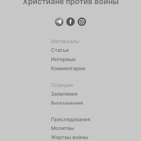
Христиане против войны
Материалы
Статьи
Интервью
Комментарии
Позиции
Заявления
Высказывания
Преследования
Молитвы
Жертвы войны