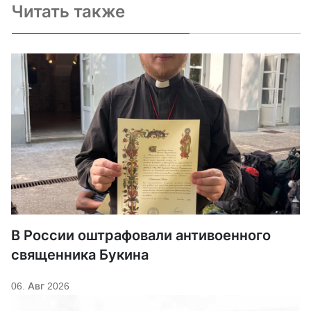
Читать также
В России оштрафовали антивоенного
священника Букина
06. Авг 2026