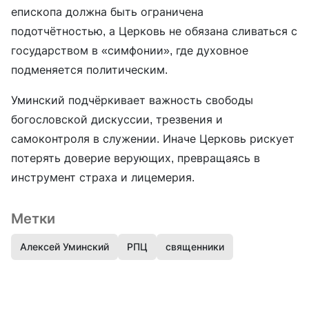
епископа должна быть ограничена
подотчётностью, а Церковь не обязана сливаться с
государством в «симфонии», где духовное
подменяется политическим.
Уминский подчёркивает важность свободы
богословской дискуссии, трезвения и
самоконтроля в служении. Иначе Церковь рискует
потерять доверие верующих, превращаясь в
инструмент страха и лицемерия.
Метки
Алексей Уминский
РПЦ
священники