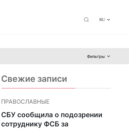
RU
Фильтры
Свежие записи
ПРАВОСЛАВНЫЕ
СБУ сообщила о подозрении
сотруднику ФСБ за