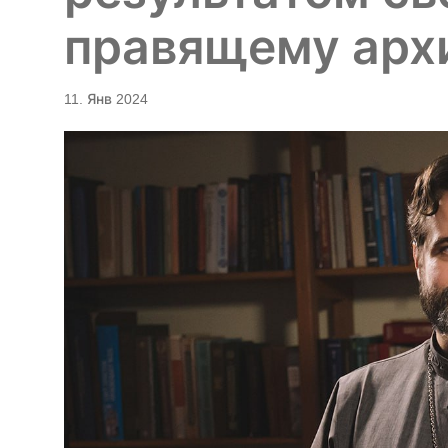
правящему арх
11. Янв 2024