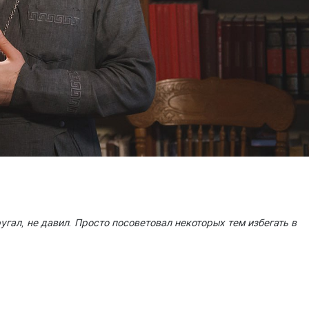
ругал, не давил. Просто посоветовал некоторых тем избегать в