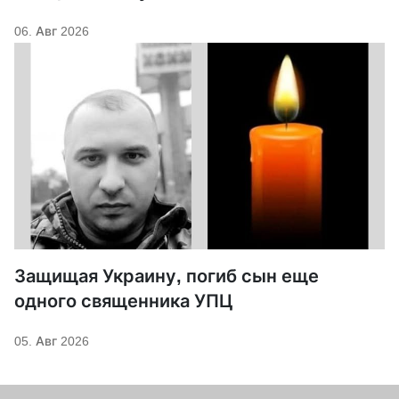
06. Авг 2026
Защищая Украину, погиб сын еще
одного священника УПЦ
05. Авг 2026