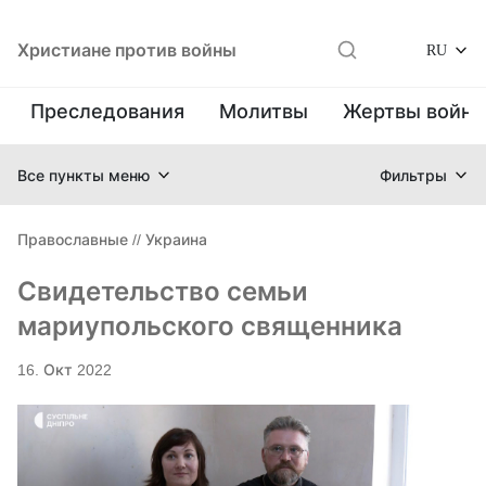
Христиане против войны
RU
Преследования
Молитвы
Жертвы войн
Все пункты меню
Фильтры
Православные
//
Украина
Свидетельство семьи
мариупольского священника
16. Окт 2022