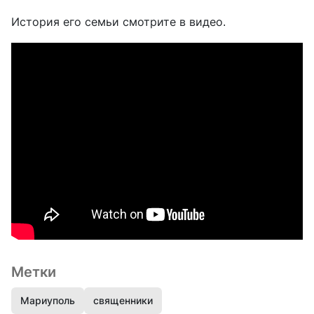
История его семьи смотрите в видео.
Метки
Мариуполь
священники