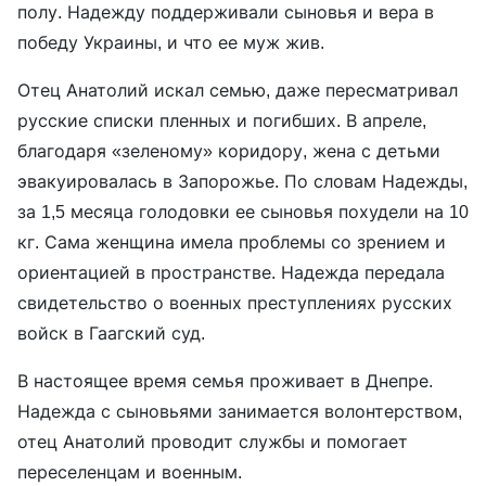
полу. Надежду поддерживали сыновья и вера в
победу Украины, и что ее муж жив.
Отец Анатолий искал семью, даже пересматривал
русские списки пленных и погибших. В апреле,
благодаря «зеленому» коридору, жена с детьми
эвакуировалась в Запорожье. По словам Надежды,
за 1,5 месяца голодовки ее сыновья похудели на 10
кг. Сама женщина имела проблемы со зрением и
ориентацией в пространстве. Надежда передала
свидетельство о военных преступлениях русских
войск в Гаагский суд.
В настоящее время семья проживает в Днепре.
Надежда с сыновьями занимается волонтерством,
отец Анатолий проводит службы и помогает
переселенцам и военным.