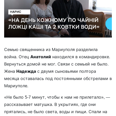
Семью священника из Мариуполя разделила
война. Отец
Анатолий
находился в командировке.
Вернуться домой не мог. Связи с семьей не было.
Жена
Надежда
с двумя сыновьями полтора
месяца оставалась под постоянными обстрелами в
Мариуполе.
«Не было 5-7 минут, чтобы к нам не прилетало», —
рассказывает матушка. В укрытиях, где они
прятались, не было света, воды и пищи. Спали на