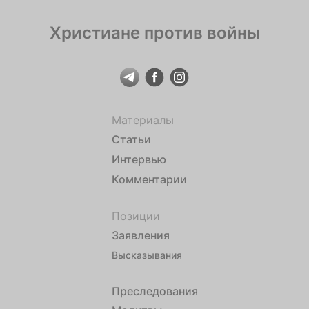
Христиане против войны
Материалы
Статьи
Интервью
Комментарии
Позиции
Заявления
Высказывания
Преследования