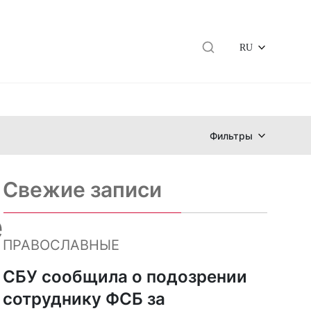
RU
Фильтры
Свежие записи
е
ПРАВОСЛАВНЫЕ
СБУ сообщила о подозрении
сотруднику ФСБ за