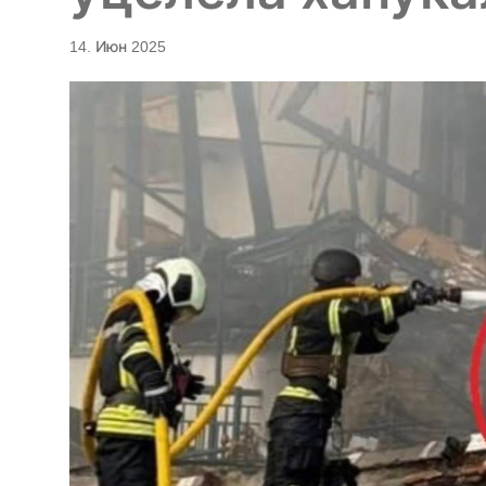
14. Июн 2025