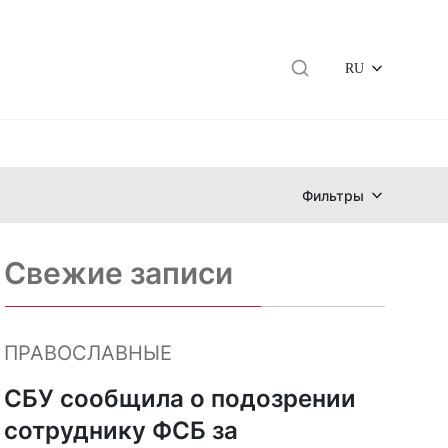
RU
Фильтры
Свежие записи
ПРАВОСЛАВНЫЕ
СБУ сообщила о подозрении
сотруднику ФСБ за