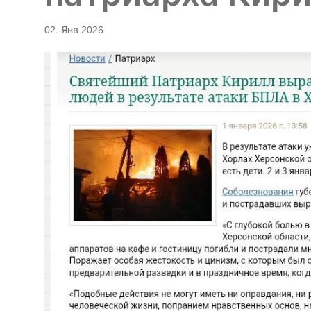
02. Янв 2026