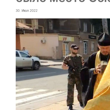
30. Июл 2022