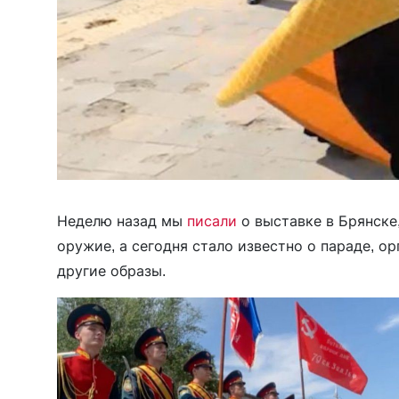
Неделю назад мы
писали
о выставке в Брянске
оружие, а сегодня стало известно о параде, о
другие образы.