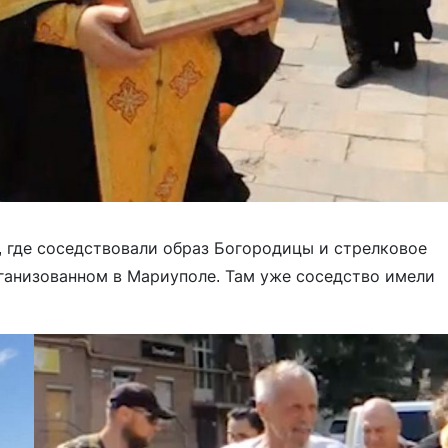
, где соседствовали образ Богородицы и стрелковое
рганизованном в Мариуполе. Там уже соседство имели