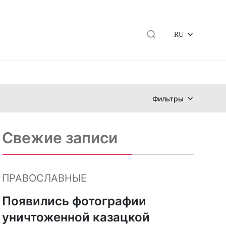
RU
Фильтры
Свежие записи
ПРАВОСЛАВНЫЕ
Появились фотографии
уничтоженной казацкой