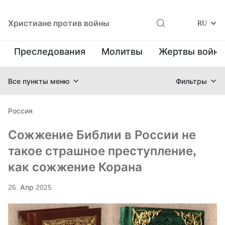
Христиане против войны
RU
Преследования
Молитвы
Жертвы войн
Все пункты меню
Фильтры
Россия
Сожжение Библии в России не
такое страшное преступление,
как сожжение Корана
26. Апр 2025