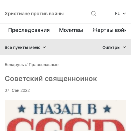
Христиане против войны
RU
Преследования
Молитвы
Жертвы войн
Все пункты меню
Фильтры
Беларусь
//
Православные
Советский священноинок
07. Сен 2022