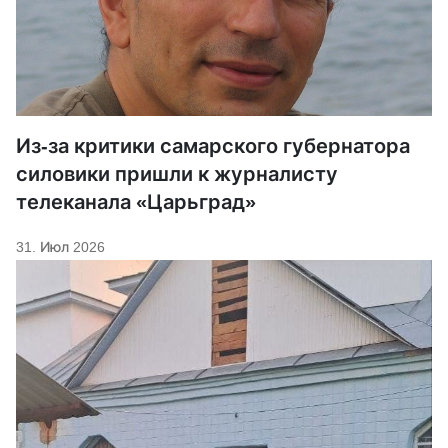
Из-за критики самарского губернатора
силовики пришли к журналисту
телеканала «Царьград»
31. Июл 2026