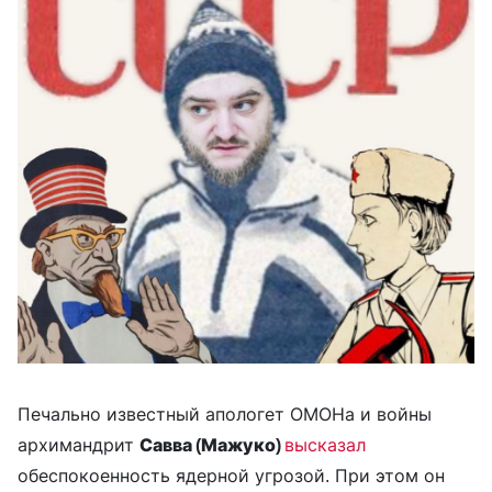
Печально известный апологет ОМОНа и войны
архимандрит
Савва (Мажуко)
высказал
обеспокоенность ядерной угрозой. При этом он