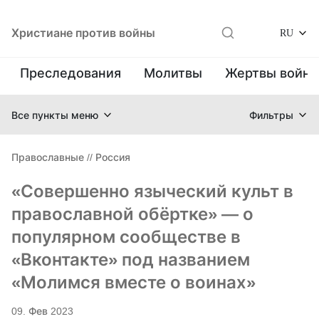
Христиане против войны
RU
Преследования
Молитвы
Жертвы войн
Все пункты меню
Фильтры
Православные
//
Россия
«Совершенно языческий культ в
православной обёртке» — о
популярном сообществе в
«Вконтакте» под названием
«Молимся вместе о воинах»
09. Фев 2023