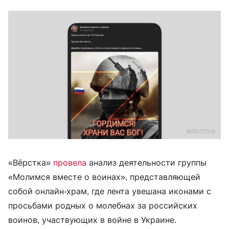
«Вёрстка»
провела
анализ деятельности группы
«Молимся вместе о воинах», представляющей
собой онлайн-храм, где лента увешана иконами с
просьбами родных о молебнах за российских
воинов, участвующих в войне в Украине.