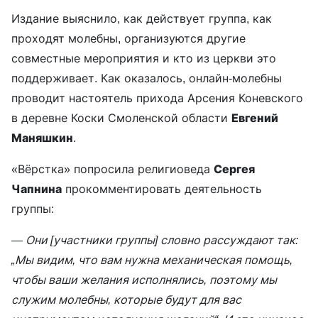
Издание выяснило, как действует группа, как
проходят молебны, организуются другие
совместные мероприятия и кто из церкви это
поддерживает. Как оказалось, онлайн-молебны
проводит настоятель прихода Арсения Коневского
в деревне Коски Смоленской области
Евгений
Маняшкин
.
«Вёрстка» попросила религиоведа
Сергея
Чапнина
прокомментировать деятельность
группы:
— Они [участники группы] словно рассуждают так:
„Мы видим, что вам нужна механическая помощь,
чтобы ваши желания исполнялись, поэтому мы
служим молебны, которые будут для вас