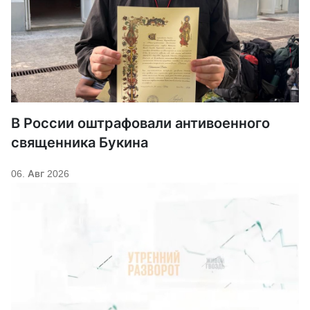
В России оштрафовали антивоенного
священника Букина
06. Авг 2026