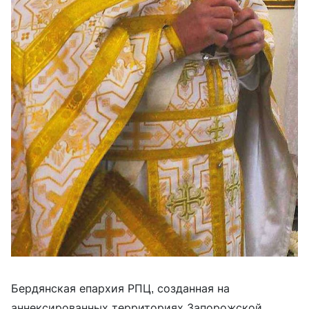
Бердянская епархия РПЦ, созданная на
аннексированных территориях Запорожской