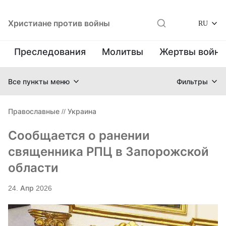
Христиане против войны
RU
Преследования
Молитвы
Жертвы войн
Все пункты меню
Фильтры
Православные
//
Украина
Сообщается о ранении
священника РПЦ в Запорожской
области
24. Апр 2026