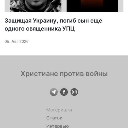
Защищая Украину, погиб сын еще
одного священника УПЦ
05. Авг 2026
Христиане против войны
Материалы
Статьи
Интервью