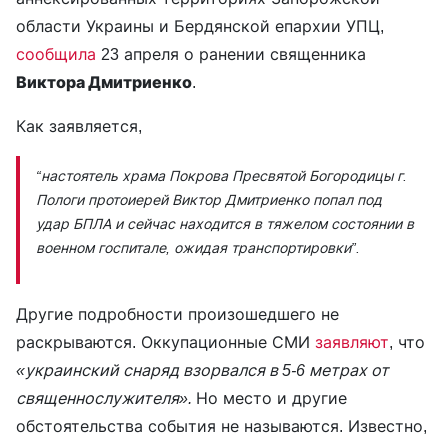
области Украины и Бердянской епархии УПЦ,
сообщила
23 апреля о ранении священника
Виктора Дмитриенко
.
Как заявляется,
“настоятель храма Покрова Пресвятой Богородицы г.
Пологи протоиерей Виктор Дмитриенко попал под
удар БПЛА и сейчас находится в тяжелом состоянии в
военном госпитале, ожидая транспортировки”.
Другие подробности произошедшего не
раскрываются. Оккупационные СМИ
заявляют
, что
«украинский снаряд взорвался в 5-6 метрах от
священнослужителя».
Но место и другие
обстоятельства события не называются. Известно,