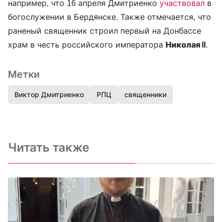
например, что 16 апреля Дмитриенко
участвовал
в
богослужении в Бердянске. Также отмечается, что
раненый священник строил первый на Донбассе
храм в честь российского императора
Николая II
.
Метки
Виктор Дмитриенко
РПЦ
священники
Читать также