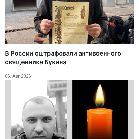
В России оштрафовали антивоенного
священника Букина
06. Авг 2026