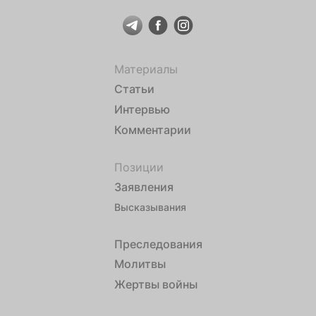
Материалы
Статьи
Интервью
Комментарии
Позиции
Заявления
Высказывания
Преследования
Молитвы
Жертвы войны