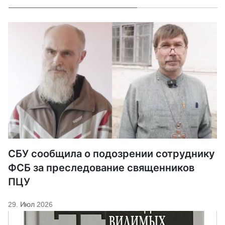
СБУ сообщила о подозрении сотруднику
ФСБ за преследование священников
ПЦУ
29. Июл 2026