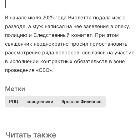
В начале июля 2025 года Виолетта подала иск о
разводе, а муж написал на нее заявления в опеку,
полицию и Следственный комитет. При этом
священник неоднократно просил приостановить
рассмотрение ряда вопросов, ссылаясь на участие
в исполнении контрактных обязательств в зоне
проведения «СВО».
Метки
РПЦ
священники
Ярослав Филиппов
Читать также